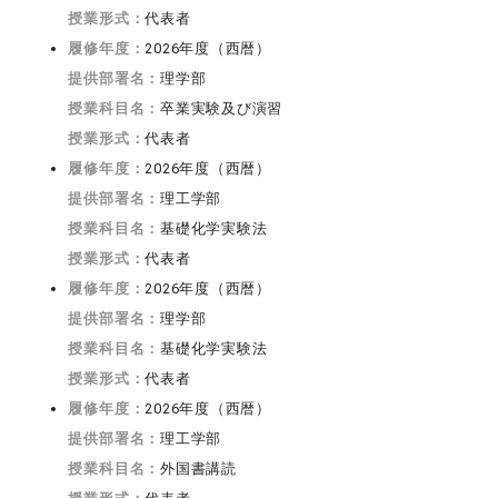
授業形式：
代表者
履修年度：
2026年度（西暦）
提供部署名：
理学部
授業科目名：
卒業実験及び演習
授業形式：
代表者
履修年度：
2026年度（西暦）
提供部署名：
理工学部
授業科目名：
基礎化学実験法
授業形式：
代表者
履修年度：
2026年度（西暦）
提供部署名：
理学部
授業科目名：
基礎化学実験法
授業形式：
代表者
履修年度：
2026年度（西暦）
提供部署名：
理工学部
授業科目名：
外国書講読