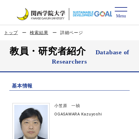
トップ
検索結果
詳細ページ
教員・研究者紹介
Database of
Researchers
基本情報
小笠原 一禎
OGASAWARA Kazuyoshi