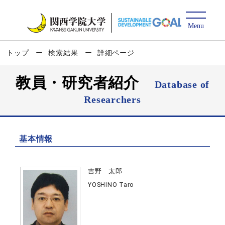
トップ
検索結果
詳細ページ
教員・研究者紹介
Database of
Researchers
基本情報
吉野 太郎
YOSHINO Taro