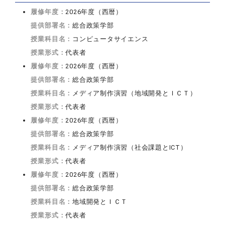
履修年度：
2026年度（西暦）
提供部署名：
総合政策学部
授業科目名：
コンピュータサイエンス
授業形式：
代表者
履修年度：
2026年度（西暦）
提供部署名：
総合政策学部
授業科目名：
メディア制作演習（地域開発とＩＣＴ）
授業形式：
代表者
履修年度：
2026年度（西暦）
提供部署名：
総合政策学部
授業科目名：
メディア制作演習（社会課題とICT）
授業形式：
代表者
履修年度：
2026年度（西暦）
提供部署名：
総合政策学部
授業科目名：
地域開発とＩＣＴ
授業形式：
代表者