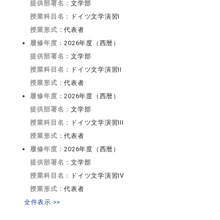
提供部署名：
文学部
授業科目名：
ドイツ文学演習I
授業形式：
代表者
履修年度：
2026年度（西暦）
提供部署名：
文学部
授業科目名：
ドイツ文学演習II
授業形式：
代表者
履修年度：
2026年度（西暦）
提供部署名：
文学部
授業科目名：
ドイツ文学演習III
授業形式：
代表者
履修年度：
2026年度（西暦）
提供部署名：
文学部
授業科目名：
ドイツ文学演習IV
授業形式：
代表者
全件表示 >>