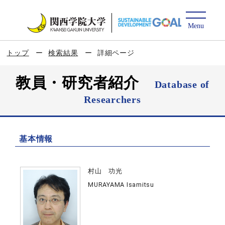
トップ
検索結果
詳細ページ
教員・研究者紹介
Database of
Researchers
基本情報
村山 功光
MURAYAMA Isamitsu