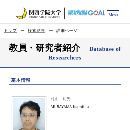
トップ
検索結果
詳細ページ
教員・研究者紹介
Database of
Researchers
基本情報
村山 功光
MURAYAMA Isamitsu