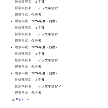
提供部署名：
文学部
授業科目名：
ドイツ文学演習I
授業形式：
代表者
履修年度：
2026年度（西暦）
提供部署名：
文学部
授業科目名：
ドイツ文学演習II
授業形式：
代表者
履修年度：
2026年度（西暦）
提供部署名：
文学部
授業科目名：
ドイツ文学演習III
授業形式：
代表者
履修年度：
2026年度（西暦）
提供部署名：
文学部
授業科目名：
ドイツ文学演習IV
授業形式：
代表者
全件表示 >>