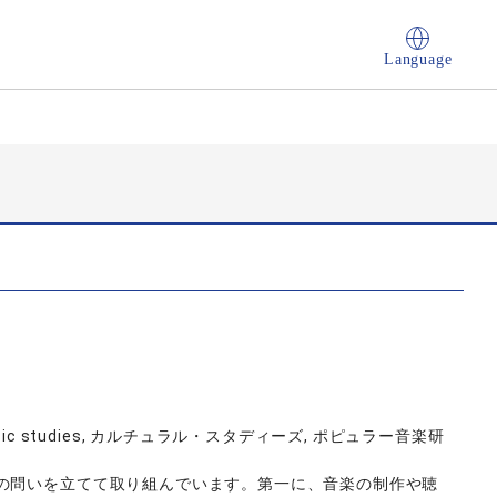
Language
pular music studies, カルチュラル・スタディーズ, ポピュラー音楽研
の問いを立てて取り組んでいます。第一に、音楽の制作や聴