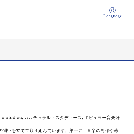
Language
pular music studies, カルチュラル・スタディーズ, ポピュラー音楽研
の問いを立てて取り組んでいます。第一に、音楽の制作や聴