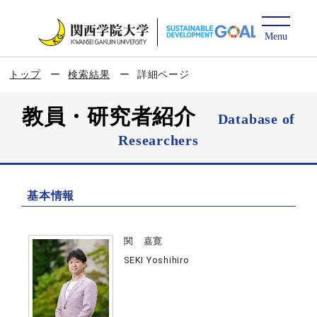
トップ
検索結果
詳細ページ
教員・研究者紹介
Database of
Researchers
基本情報
関 嘉寛
SEKI Yoshihiro