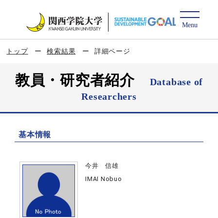
トップ
検索結果
詳細ページ
教員・研究者紹介
Database of
Researchers
基本情報
今井 信雄
IMAI Nobuo