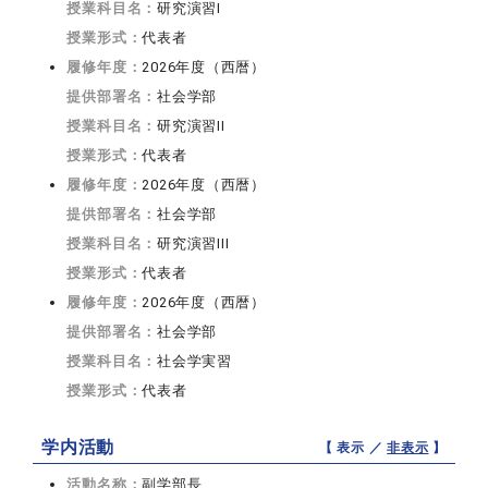
授業科目名：
研究演習I
授業形式：
代表者
履修年度：
2026年度（西暦）
提供部署名：
社会学部
授業科目名：
研究演習II
授業形式：
代表者
履修年度：
2026年度（西暦）
提供部署名：
社会学部
授業科目名：
研究演習III
授業形式：
代表者
履修年度：
2026年度（西暦）
提供部署名：
社会学部
授業科目名：
社会学実習
授業形式：
代表者
学内活動
【 表示 ／
非表示
】
活動名称：
副学部長