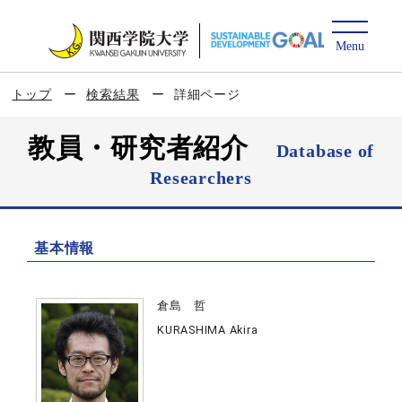
トップ
検索結果
詳細ページ
教員・研究者紹介
Database of
Researchers
基本情報
倉島 哲
KURASHIMA Akira