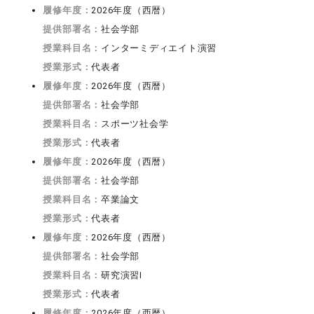
履修年度：
2026年度（西暦）
提供部署名：
社会学部
授業科目名：
インターミディエイト演習
授業形式：
代表者
履修年度：
2026年度（西暦）
提供部署名：
社会学部
授業科目名：
スポーツ社会学
授業形式：
代表者
履修年度：
2026年度（西暦）
提供部署名：
社会学部
授業科目名：
卒業論文
授業形式：
代表者
履修年度：
2026年度（西暦）
提供部署名：
社会学部
授業科目名：
研究演習I
授業形式：
代表者
履修年度：
2026年度（西暦）