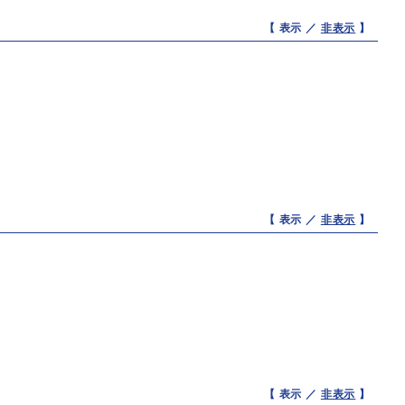
【 表示 ／
非表示
】
【 表示 ／
非表示
】
【 表示 ／
非表示
】