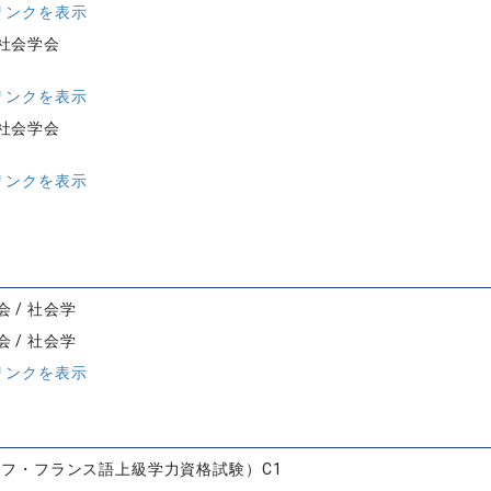
リンクを表示
社会学会
リンクを表示
社会学会
リンクを表示
 / 社会学
 / 社会学
リンクを表示
ダルフ・フランス語上級学力資格試験）C1