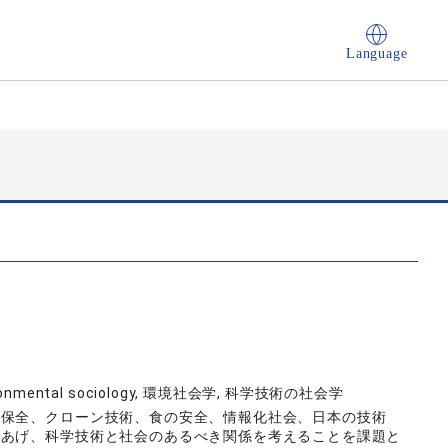
Language
 environmental sociology, 環境社会学, 科学技術の社会学
境保全、クローン技術、食の安全、情報化社会、日本の技術
りあげ、科学技術と社会のあるべき関係を考えることを課題と