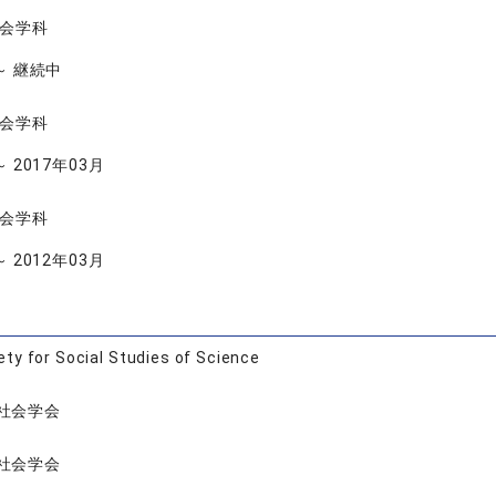
社会学科
 ～ 継続中
社会学科
～ 2017年03月
社会学科
～ 2012年03月
ety for Social Studies of Science
社会学会
社会学会