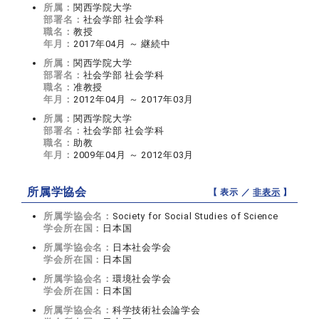
所属：
関西学院大学
部署名：
社会学部 社会学科
職名：
教授
年月：
2017年04月 ～ 継続中
所属：
関西学院大学
部署名：
社会学部 社会学科
職名：
准教授
年月：
2012年04月 ～ 2017年03月
所属：
関西学院大学
部署名：
社会学部 社会学科
職名：
助教
年月：
2009年04月 ～ 2012年03月
所属学協会
【 表示 ／
非表示
】
所属学協会名：
Society for Social Studies of Science
学会所在国：
日本国
所属学協会名：
日本社会学会
学会所在国：
日本国
所属学協会名：
環境社会学会
学会所在国：
日本国
所属学協会名：
科学技術社会論学会