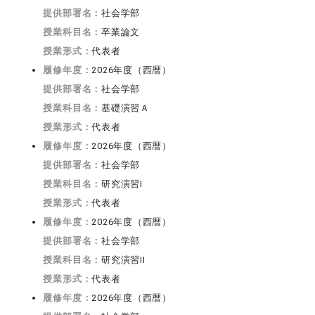
提供部署名：
社会学部
授業科目名：
卒業論文
授業形式：
代表者
履修年度：
2026年度（西暦）
提供部署名：
社会学部
授業科目名：
基礎演習Ａ
授業形式：
代表者
履修年度：
2026年度（西暦）
提供部署名：
社会学部
授業科目名：
研究演習I
授業形式：
代表者
履修年度：
2026年度（西暦）
提供部署名：
社会学部
授業科目名：
研究演習II
授業形式：
代表者
履修年度：
2026年度（西暦）