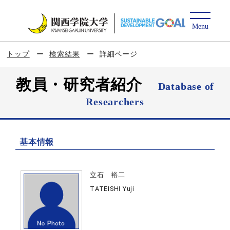
トップ
検索結果
詳細ページ
教員・研究者紹介
Database of
Researchers
基本情報
立石 裕二
TATEISHI Yuji