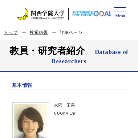
トップ
検索結果
詳細ページ
教員・研究者紹介
Database of
Researchers
基本情報
大岡 栄美
OOOKA Emi