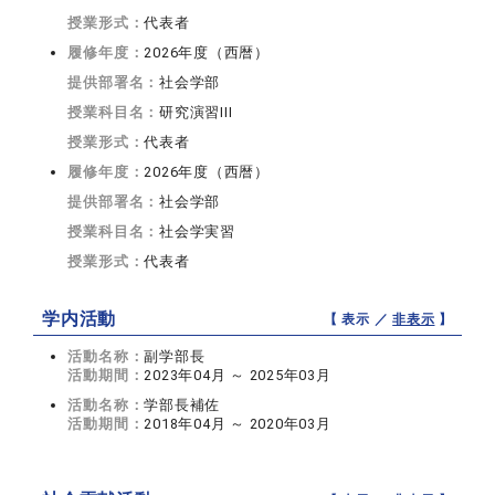
授業形式：
代表者
履修年度：
2026年度（西暦）
提供部署名：
社会学部
授業科目名：
研究演習III
授業形式：
代表者
履修年度：
2026年度（西暦）
提供部署名：
社会学部
授業科目名：
社会学実習
授業形式：
代表者
学内活動
【 表示 ／
非表示
】
活動名称：
副学部長
活動期間：
2023年04月 ～ 2025年03月
活動名称：
学部長補佐
活動期間：
2018年04月 ～ 2020年03月