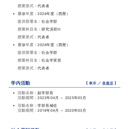
授業形式：
代表者
履修年度：
2026年度（西暦）
提供部署名：
社会学部
授業科目名：
研究演習III
授業形式：
代表者
履修年度：
2026年度（西暦）
提供部署名：
社会学部
授業科目名：
社会学実習
授業形式：
代表者
学内活動
【 表示 ／
非表示
】
活動名称：
副学部長
活動期間：
2023年04月 ～ 2025年03月
活動名称：
学部長補佐
活動期間：
2018年04月 ～ 2020年03月