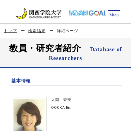
トップ
検索結果
詳細ページ
教員・研究者紹介
Database of
Researchers
基本情報
大岡 栄美
OOOKA Emi