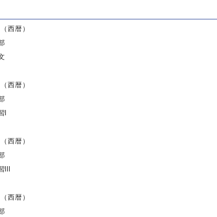
）
度（西暦）
部
文
度（西暦）
部
習I
度（西暦）
部
III
度（西暦）
部