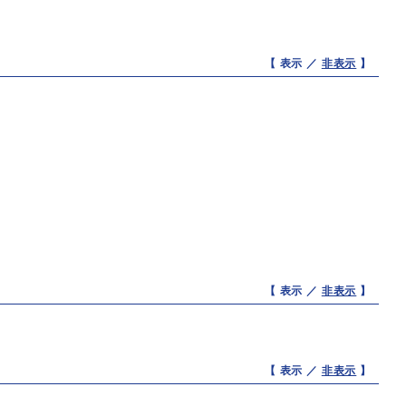
【 表示 ／
非表示
】
【 表示 ／
非表示
】
【 表示 ／
非表示
】