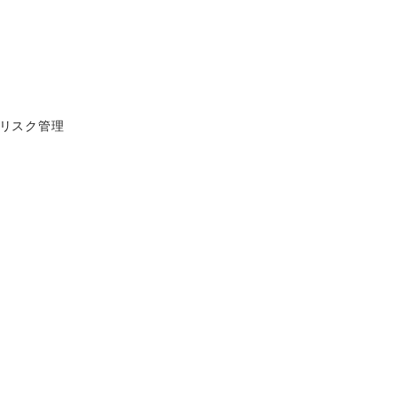
リスク管理