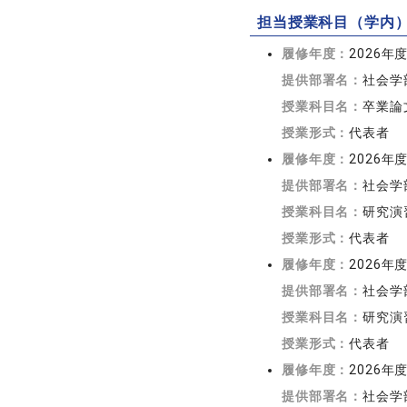
担当授業科目（学内
履修年度：
2026年
提供部署名：
社会学
授業科目名：
卒業論
授業形式：
代表者
履修年度：
2026年
提供部署名：
社会学
授業科目名：
研究演
授業形式：
代表者
履修年度：
2026年
提供部署名：
社会学
授業科目名：
研究演習
授業形式：
代表者
履修年度：
2026年
提供部署名：
社会学