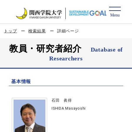
トップ
検索結果
詳細ページ
教員・研究者紹介
Database of
Researchers
基本情報
石田 眞得
ISHIDA Masayoshi