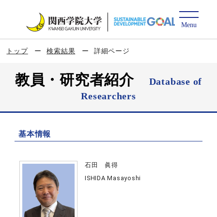
トップ
検索結果
詳細ページ
教員・研究者紹介
Database of
Researchers
基本情報
石田 眞得
ISHIDA Masayoshi