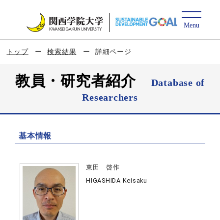
トップ
検索結果
詳細ページ
教員・研究者紹介
Database of
Researchers
基本情報
東田 啓作
HIGASHIDA Keisaku