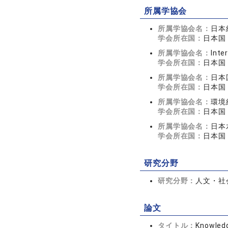
所属学協会
所属学協会名：
日本
学会所在国：
日本国
所属学協会名：
Inte
学会所在国：
日本国
所属学協会名：
日本
学会所在国：
日本国
所属学協会名：
環境
学会所在国：
日本国
所属学協会名：
日本
学会所在国：
日本国
研究分野
研究分野：
人文・社会
論文
タイトル：
Knowledg