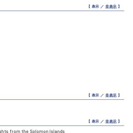
【 表示 ／
非表示
】
【 表示 ／
非表示
】
【 表示 ／
非表示
】
ights from the Solomon Islands