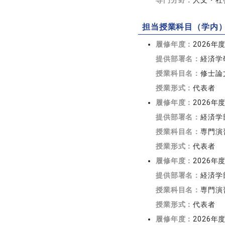
専門分野：
人文・社会
担当授業科目（学内
履修年度：
2026年
提供部署名：
経済学
授業科目名：
修士論
授業形式：
代表者
履修年度：
2026年
提供部署名：
経済学
授業科目名：
専門演
授業形式：
代表者
履修年度：
2026年
提供部署名：
経済学
授業科目名：
専門演
授業形式：
代表者
履修年度：
2026年