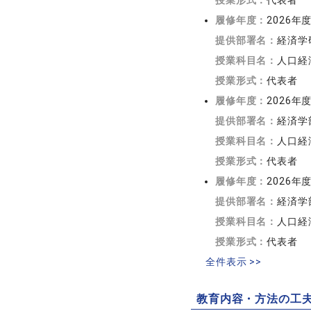
授業形式：
代表者
履修年度：
2026年
提供部署名：
経済学
授業科目名：
人口経
授業形式：
代表者
履修年度：
2026年
提供部署名：
経済学
授業科目名：
人口経
授業形式：
代表者
履修年度：
2026年
提供部署名：
経済学
授業科目名：
人口経
授業形式：
代表者
全件表示 >>
教育内容・方法の工