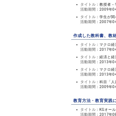
タイトル：
教授者－
活動期間：
2009年
タイトル：
学生が関
活動期間：
2007年
作成した教科書、教
タイトル：
マクロ経
活動期間：
2017年
タイトル：
経済と経
活動期間：
2013年
タイトル：
マクロ経
活動期間：
2013年
タイトル：
科目「人
活動期間：
2009年
教育方法・教育実践
タイトル：
KGオー
活動期間：
2017年0