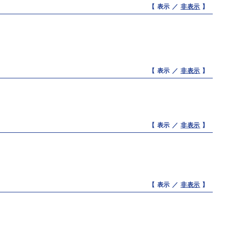
【 表示 ／
非表示
】
【 表示 ／
非表示
】
【 表示 ／
非表示
】
【 表示 ／
非表示
】