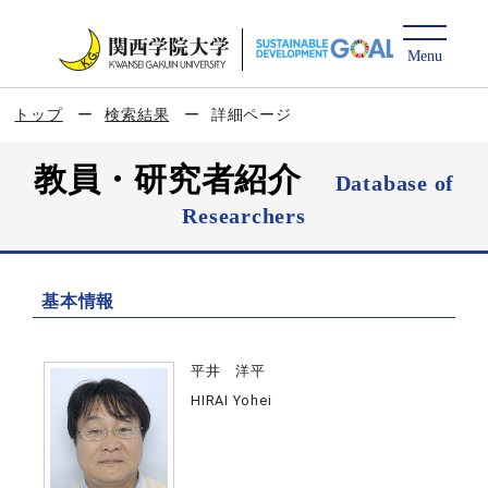
トップ
検索結果
詳細ページ
教員・研究者紹介
Database of
Researchers
基本情報
平井 洋平
HIRAI Yohei