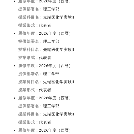
履修年度：
2026年度（西暦）
提供部署名：
理工学部
授業科目名：
先端医化学実験II
授業形式：
代表者
履修年度：
2026年度（西暦）
提供部署名：
理工学部
授業科目名：
先端医化学実験II
授業形式：
代表者
履修年度：
2026年度（西暦）
提供部署名：
理工学部
授業科目名：
先端医化学実験II
授業形式：
代表者
履修年度：
2026年度（西暦）
提供部署名：
理工学部
授業科目名：
先端医化学実験II
授業形式：
代表者
履修年度：
2026年度（西暦）