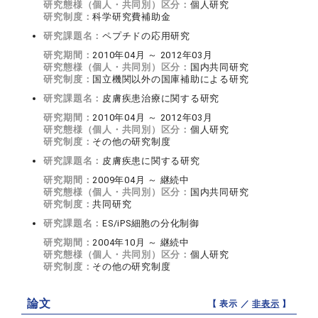
研究態様（個人・共同別）区分：
個人研究
研究制度：
科学研究費補助金
研究課題名：
ペプチドの応用研究
研究期間：
2010年04月 ～ 2012年03月
研究態様（個人・共同別）区分：
国内共同研究
研究制度：
国立機関以外の国庫補助による研究
研究課題名：
皮膚疾患治療に関する研究
研究期間：
2010年04月 ～ 2012年03月
研究態様（個人・共同別）区分：
個人研究
研究制度：
その他の研究制度
研究課題名：
皮膚疾患に関する研究
研究期間：
2009年04月 ～ 継続中
研究態様（個人・共同別）区分：
国内共同研究
研究制度：
共同研究
研究課題名：
ES/iPS細胞の分化制御
研究期間：
2004年10月 ～ 継続中
研究態様（個人・共同別）区分：
個人研究
研究制度：
その他の研究制度
論文
【 表示 ／
非表示
】