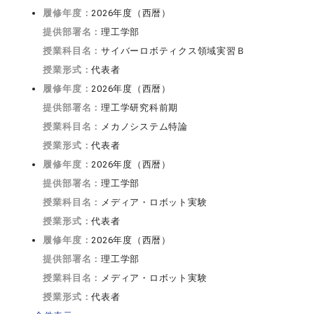
履修年度：
2026年度（西暦）
提供部署名：
理工学部
授業科目名：
サイバーロボティクス領域実習Ｂ
授業形式：
代表者
履修年度：
2026年度（西暦）
提供部署名：
理工学研究科前期
授業科目名：
メカノシステム特論
授業形式：
代表者
履修年度：
2026年度（西暦）
提供部署名：
理工学部
授業科目名：
メディア・ロボット実験
授業形式：
代表者
履修年度：
2026年度（西暦）
提供部署名：
理工学部
授業科目名：
メディア・ロボット実験
授業形式：
代表者