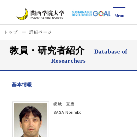
トップ
詳細ページ
教員・研究者紹介
Database of
Researchers
基本情報
嵯峨 宣彦
SAGA Norihiko