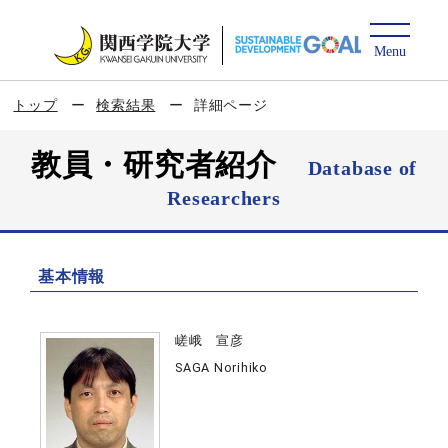
トップ
検索結果
詳細ページ
教員・研究者紹介
Database of
Researchers
基本情報
嵯峨 宣彦
SAGA Norihiko