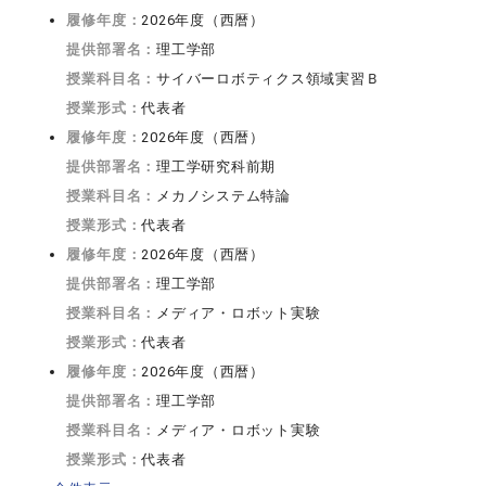
履修年度：
2026年度（西暦）
提供部署名：
理工学部
授業科目名：
サイバーロボティクス領域実習Ｂ
授業形式：
代表者
履修年度：
2026年度（西暦）
提供部署名：
理工学研究科前期
授業科目名：
メカノシステム特論
授業形式：
代表者
履修年度：
2026年度（西暦）
提供部署名：
理工学部
授業科目名：
メディア・ロボット実験
授業形式：
代表者
履修年度：
2026年度（西暦）
提供部署名：
理工学部
授業科目名：
メディア・ロボット実験
授業形式：
代表者