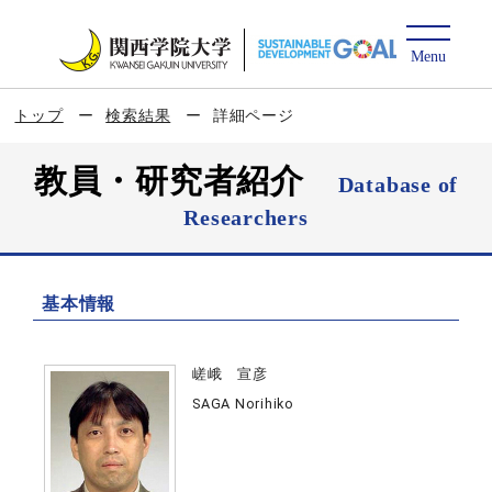
トップ
検索結果
詳細ページ
教員・研究者紹介
Database of
Researchers
基本情報
嵯峨 宣彦
SAGA Norihiko