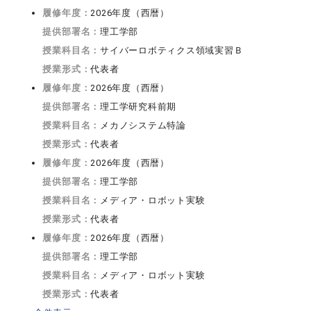
履修年度：
2026年度（西暦）
提供部署名：
理工学部
授業科目名：
サイバーロボティクス領域実習Ｂ
授業形式：
代表者
履修年度：
2026年度（西暦）
提供部署名：
理工学研究科前期
授業科目名：
メカノシステム特論
授業形式：
代表者
履修年度：
2026年度（西暦）
提供部署名：
理工学部
授業科目名：
メディア・ロボット実験
授業形式：
代表者
履修年度：
2026年度（西暦）
提供部署名：
理工学部
授業科目名：
メディア・ロボット実験
授業形式：
代表者