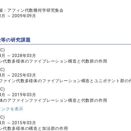
催：アフィン代数幾何学研究集会
3月 ～ 2009年09月
金等の研究課題
C)
4月 ～ 2028年03月
ン代数多様体のファイブレーション構造と代数群の作用
C)
4月 ～ 2025年03月
ファイン代数多様体のファイブレーション構造とユニポテント群の
C)
4月 ～ 2019年03月
体のアファインファイブレーション構造と代数群の作用
リンクを表示
C)
4月 ～ 2015年03月
ン代数多様体の構造と加法群の作用