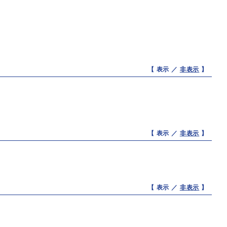
【 表示 ／
非表示
】
【 表示 ／
非表示
】
【 表示 ／
非表示
】