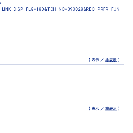
?
_LINK_DISP_FLG=183&TCH_NO=090028&REQ_PRFR_FUN
【 表示 ／
非表示
】
【 表示 ／
非表示
】