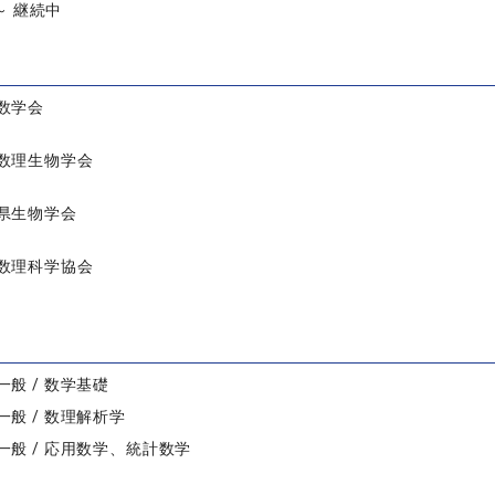
 ～ 継続中
数学会
数理生物学会
県生物学会
数理科学協会
般 / 数学基礎
般 / 数理解析学
一般 / 応用数学、統計数学