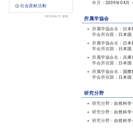
年月：
2009年04月
社会貢献活動
2026/04/21 更新
所属学協会
所属学協会名：
日本
学会所在国：
日本国
所属学協会名：
日本
学会所在国：
日本国
所属学協会名：
兵庫
学会所在国：
日本国
所属学協会名：
国際
学会所在国：
日本国
研究分野
研究分野：
自然科学一
研究分野：
自然科学一
研究分野：
自然科学