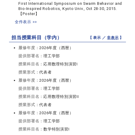
First International Symposium on Swarm Behavior and
Bio-Inspired Robotics, Kyoto Univ., Oct 28-30, 2015.
【Poster】
全件表示 >>
担当授業科目（学内）
【 表示 ／
非表示
】
履修年度：
2026年度（西暦）
提供部署名：
理工学部
授業科目名：
応用数理特別演習I
授業形式：
代表者
履修年度：
2026年度（西暦）
提供部署名：
理工学部
授業科目名：
応用数理特別演習II
授業形式：
代表者
履修年度：
2026年度（西暦）
提供部署名：
理工学部
授業科目名：
数学特別演習I