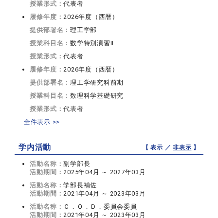
授業形式：
代表者
履修年度：
2026年度（西暦）
提供部署名：
理工学部
授業科目名：
数学特別演習II
授業形式：
代表者
履修年度：
2026年度（西暦）
提供部署名：
理工学研究科前期
授業科目名：
数理科学基礎研究
授業形式：
代表者
全件表示 >>
学内活動
【 表示 ／
非表示
】
活動名称：
副学部長
活動期間：
2025年04月 ～ 2027年03月
活動名称：
学部長補佐
活動期間：
2021年04月 ～ 2023年03月
活動名称：
Ｃ．Ｏ．Ｄ．委員会委員
活動期間：
2021年04月 ～ 2023年03月