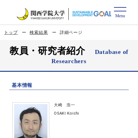
トップ
検索結果
詳細ページ
教員・研究者紹介
Database of
Researchers
基本情報
大崎 浩一
OSAKI Koichi