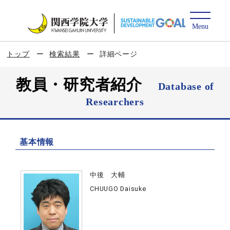
トップ
検索結果
詳細ページ
教員・研究者紹介
Database of
Researchers
基本情報
中後 大輔
CHUUGO Daisuke