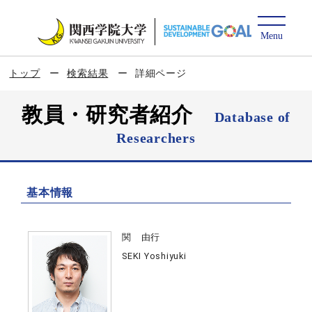
トップ
検索結果
詳細ページ
教員・研究者紹介
Database of
Researchers
基本情報
関 由行
SEKI Yoshiyuki