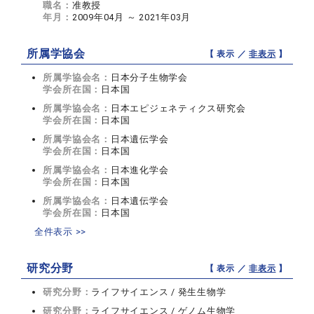
職名：
准教授
年月：
2009年04月 ～ 2021年03月
所属学協会
【 表示 ／
非表示
】
所属学協会名：
日本分子生物学会
学会所在国：
日本国
所属学協会名：
日本エピジェネティクス研究会
学会所在国：
日本国
所属学協会名：
日本遺伝学会
学会所在国：
日本国
所属学協会名：
日本進化学会
学会所在国：
日本国
所属学協会名：
日本遺伝学会
学会所在国：
日本国
全件表示 >>
研究分野
【 表示 ／
非表示
】
研究分野：
ライフサイエンス / 発生生物学
研究分野：
ライフサイエンス / ゲノム生物学