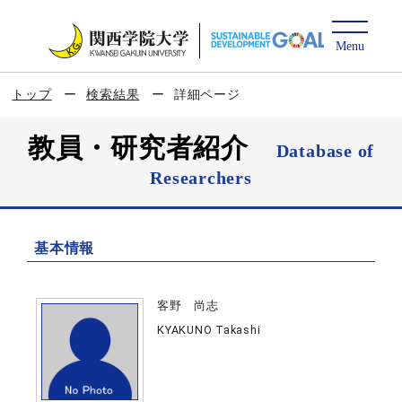
トップ
検索結果
詳細ページ
教員・研究者紹介
Database of
Researchers
基本情報
客野 尚志
KYAKUNO Takashi