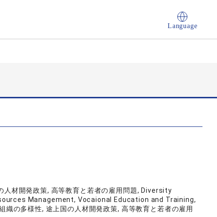
Language
人材開発政策, 高等教育と若者の雇用問題, Diversity
ources Management, Vocaional Education and Training,
材育成, 組織の多様性, 途上国の人材開発政策, 高等教育と若者の雇用