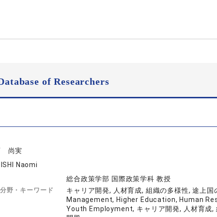
Database of Researchers
西 尚実
ISHI Naomi
総合政策学部 国際政策学科 教授
分野・キーワード
キャリア開発, 人材育成, 組織の多様性, 途上国の
Management, Higher Education, Human Res
Youth Employment, キャリア開発, 人