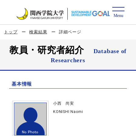
トップ
検索結果
詳細ページ
教員・研究者紹介
Database of
Researchers
基本情報
小西 尚実
KONISHI Naomi