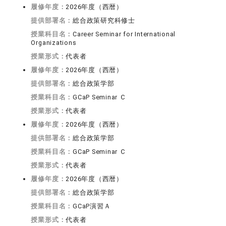
履修年度：
2026年度（西暦）
提供部署名：
総合政策研究科修士
授業科目名：
Career Seminar for International
Organizations
授業形式：
代表者
履修年度：
2026年度（西暦）
提供部署名：
総合政策学部
授業科目名：
GCaP Seminar Ｃ
授業形式：
代表者
履修年度：
2026年度（西暦）
提供部署名：
総合政策学部
授業科目名：
GCaP Seminar Ｃ
授業形式：
代表者
履修年度：
2026年度（西暦）
提供部署名：
総合政策学部
授業科目名：
GCaP演習Ａ
授業形式：
代表者