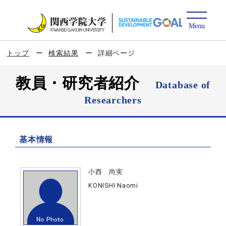
トップ
検索結果
詳細ページ
教員・研究者紹介
Database of
Researchers
基本情報
小西 尚実
KONISHI Naomi