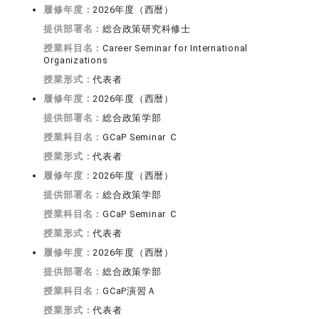
履修年度：
2026年度（西暦）
提供部署名：
総合政策研究科修士
授業科目名：
Career Seminar for International
Organizations
授業形式：
代表者
履修年度：
2026年度（西暦）
提供部署名：
総合政策学部
授業科目名：
GCaP Seminar Ｃ
授業形式：
代表者
履修年度：
2026年度（西暦）
提供部署名：
総合政策学部
授業科目名：
GCaP Seminar Ｃ
授業形式：
代表者
履修年度：
2026年度（西暦）
提供部署名：
総合政策学部
授業科目名：
GCaP演習Ａ
授業形式：
代表者