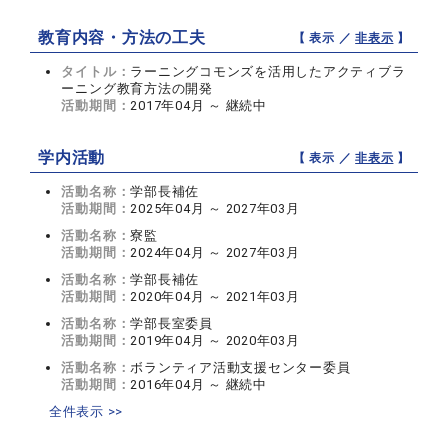
教育内容・方法の工夫
【 表示 ／
非表示
】
タイトル：
ラーニングコモンズを活用したアクティブラ
ーニング教育方法の開発
活動期間：
2017年04月 ～ 継続中
学内活動
【 表示 ／
非表示
】
活動名称：
学部長補佐
活動期間：
2025年04月 ～ 2027年03月
活動名称：
寮監
活動期間：
2024年04月 ～ 2027年03月
活動名称：
学部長補佐
活動期間：
2020年04月 ～ 2021年03月
活動名称：
学部長室委員
活動期間：
2019年04月 ～ 2020年03月
活動名称：
ボランティア活動支援センター委員
活動期間：
2016年04月 ～ 継続中
全件表示 >>