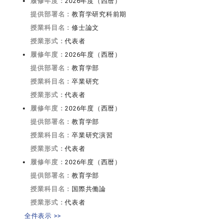
履修年度：
2026年度（西暦）
提供部署名：
教育学研究科前期
授業科目名：
修士論文
授業形式：
代表者
履修年度：
2026年度（西暦）
提供部署名：
教育学部
授業科目名：
卒業研究
授業形式：
代表者
履修年度：
2026年度（西暦）
提供部署名：
教育学部
授業科目名：
卒業研究演習
授業形式：
代表者
履修年度：
2026年度（西暦）
提供部署名：
教育学部
授業科目名：
国際共働論
授業形式：
代表者
全件表示 >>