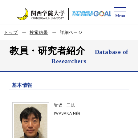
トップ
検索結果
詳細ページ
教員・研究者紹介
Database of
Researchers
基本情報
岩坂 二規
IWASAKA Niki