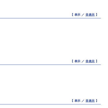
【 表示 ／
非表示
】
【 表示 ／
非表示
】
【 表示 ／
非表示
】