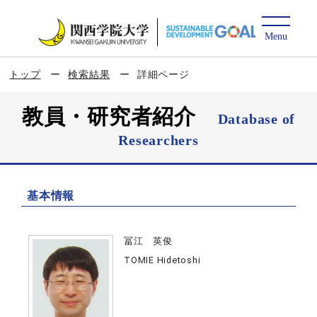
トップ
検索結果
詳細ページ
教員・研究者紹介
Database of
Researchers
基本情報
冨江 英俊
TOMIE Hidetoshi