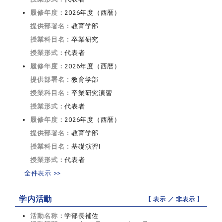
履修年度：
2026年度（西暦）
提供部署名：
教育学部
授業科目名：
卒業研究
授業形式：
代表者
履修年度：
2026年度（西暦）
提供部署名：
教育学部
授業科目名：
卒業研究演習
授業形式：
代表者
履修年度：
2026年度（西暦）
提供部署名：
教育学部
授業科目名：
基礎演習I
授業形式：
代表者
全件表示 >>
学内活動
【 表示 ／
非表示
】
活動名称：
学部長補佐