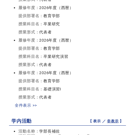
履修年度：
2026年度（西暦）
提供部署名：
教育学部
授業科目名：
卒業研究
授業形式：
代表者
履修年度：
2026年度（西暦）
提供部署名：
教育学部
授業科目名：
卒業研究演習
授業形式：
代表者
履修年度：
2026年度（西暦）
提供部署名：
教育学部
授業科目名：
基礎演習I
授業形式：
代表者
全件表示 >>
学内活動
【 表示 ／
非表示
】
活動名称：
学部長補佐