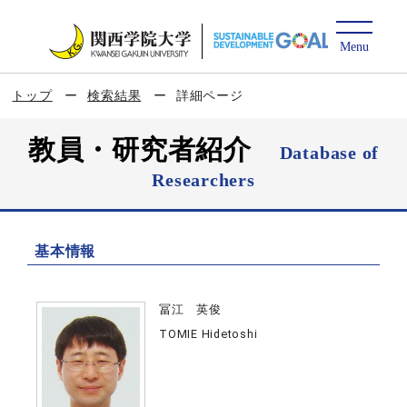
トップ
検索結果
詳細ページ
教員・研究者紹介
Database of
Researchers
基本情報
冨江 英俊
TOMIE Hidetoshi