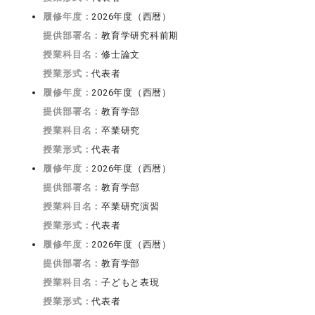
履修年度：
2026年度（西暦）
提供部署名：
教育学研究科前期
授業科目名：
修士論文
授業形式：
代表者
履修年度：
2026年度（西暦）
提供部署名：
教育学部
授業科目名：
卒業研究
授業形式：
代表者
履修年度：
2026年度（西暦）
提供部署名：
教育学部
授業科目名：
卒業研究演習
授業形式：
代表者
履修年度：
2026年度（西暦）
提供部署名：
教育学部
授業科目名：
子どもと表現
授業形式：
代表者