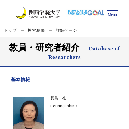
トップ
検索結果
詳細ページ
教員・研究者紹介
Database of
Researchers
基本情報
長島 礼
Rei Nagashima