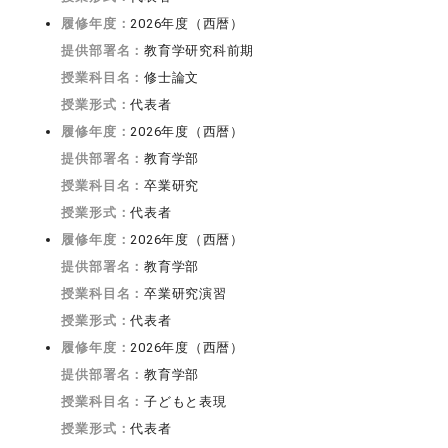
履修年度：
2026年度（西暦）
提供部署名：
教育学研究科前期
授業科目名：
修士論文
授業形式：
代表者
履修年度：
2026年度（西暦）
提供部署名：
教育学部
授業科目名：
卒業研究
授業形式：
代表者
履修年度：
2026年度（西暦）
提供部署名：
教育学部
授業科目名：
卒業研究演習
授業形式：
代表者
履修年度：
2026年度（西暦）
提供部署名：
教育学部
授業科目名：
子どもと表現
授業形式：
代表者