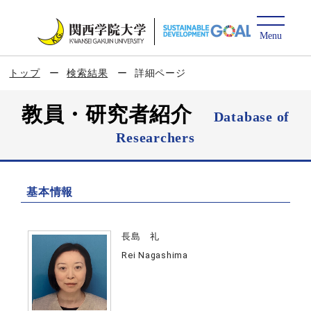
トップ
検索結果
詳細ページ
教員・研究者紹介
Database of
Researchers
基本情報
長島 礼
Rei Nagashima