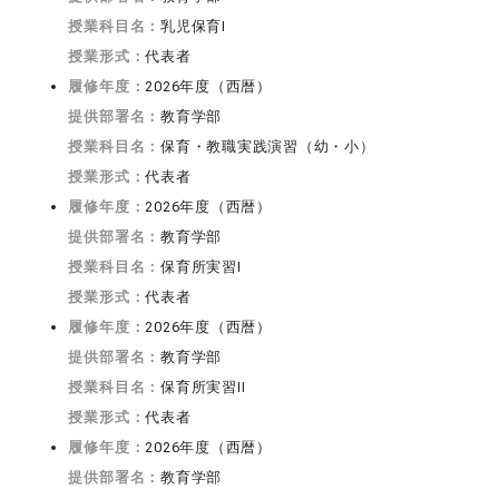
授業科目名：
乳児保育I
授業形式：
代表者
履修年度：
2026年度（西暦）
提供部署名：
教育学部
授業科目名：
保育・教職実践演習（幼・小）
授業形式：
代表者
履修年度：
2026年度（西暦）
提供部署名：
教育学部
授業科目名：
保育所実習I
授業形式：
代表者
履修年度：
2026年度（西暦）
提供部署名：
教育学部
授業科目名：
保育所実習II
授業形式：
代表者
履修年度：
2026年度（西暦）
提供部署名：
教育学部