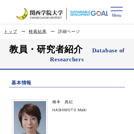
トップ
検索結果
詳細ページ
教員・研究者紹介
Database of
Researchers
基本情報
橋本 真紀
HASHIMOTO Maki