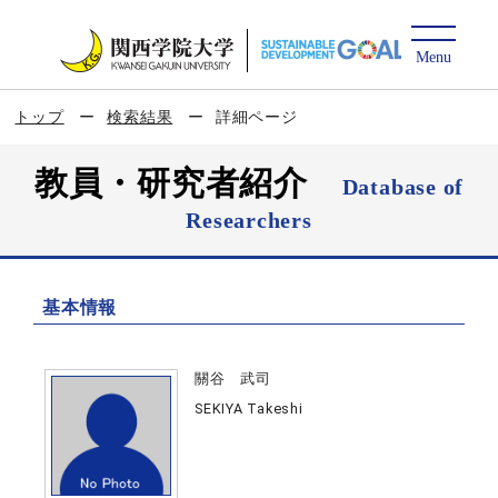
トップ
検索結果
詳細ページ
教員・研究者紹介
Database of
Researchers
基本情報
關谷 武司
SEKIYA Takeshi