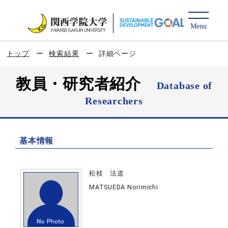
トップ
検索結果
詳細ページ
教員・研究者紹介
Database of
Researchers
基本情報
松枝 法道
MATSUEDA Norimichi