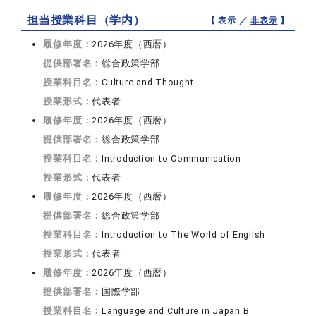
担当授業科目（学内）
【 表示 ／
非表示
】
履修年度：
2026年度（西暦）
提供部署名：
総合政策学部
授業科目名：
Culture and Thought
授業形式：
代表者
履修年度：
2026年度（西暦）
提供部署名：
総合政策学部
授業科目名：
Introduction to Communication
授業形式：
代表者
履修年度：
2026年度（西暦）
提供部署名：
総合政策学部
授業科目名：
Introduction to The World of English
授業形式：
代表者
履修年度：
2026年度（西暦）
提供部署名：
国際学部
授業科目名：
Language and Culture in Japan B