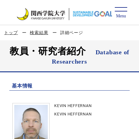
トップ
検索結果
詳細ページ
教員・研究者紹介
Database of
Researchers
基本情報
KEVIN HEFFERNAN
KEVIN HEFFERNAN