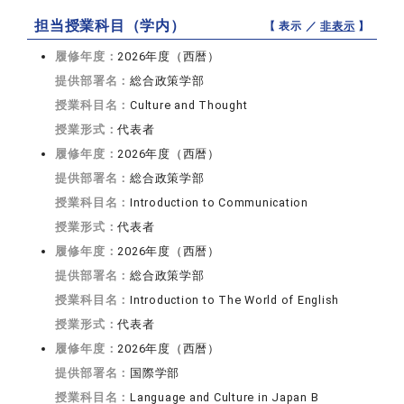
担当授業科目（学内）
【 表示 ／
非表示
】
履修年度：
2026年度（西暦）
提供部署名：
総合政策学部
授業科目名：
Culture and Thought
授業形式：
代表者
履修年度：
2026年度（西暦）
提供部署名：
総合政策学部
授業科目名：
Introduction to Communication
授業形式：
代表者
履修年度：
2026年度（西暦）
提供部署名：
総合政策学部
授業科目名：
Introduction to The World of English
授業形式：
代表者
履修年度：
2026年度（西暦）
提供部署名：
国際学部
授業科目名：
Language and Culture in Japan B