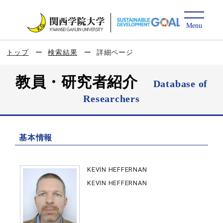
トップ
検索結果
詳細ページ
教員・研究者紹介
Database of
Researchers
基本情報
KEVIN HEFFERNAN
KEVIN HEFFERNAN