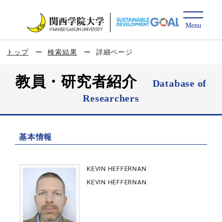
トップ
検索結果
詳細ページ
教員・研究者紹介
Database of
Researchers
基本情報
KEVIN HEFFERNAN
KEVIN HEFFERNAN