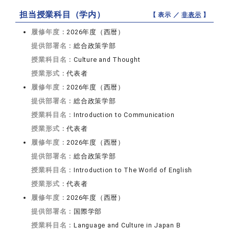
担当授業科目（学内）
【 表示 ／
非表示
】
履修年度：
2026年度（西暦）
提供部署名：
総合政策学部
授業科目名：
Culture and Thought
授業形式：
代表者
履修年度：
2026年度（西暦）
提供部署名：
総合政策学部
授業科目名：
Introduction to Communication
授業形式：
代表者
履修年度：
2026年度（西暦）
提供部署名：
総合政策学部
授業科目名：
Introduction to The World of English
授業形式：
代表者
履修年度：
2026年度（西暦）
提供部署名：
国際学部
授業科目名：
Language and Culture in Japan B