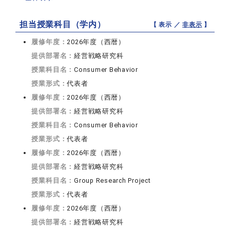
担当授業科目（学内）
【 表示 ／
非表示
】
履修年度：
2026年度（西暦）
提供部署名：
経営戦略研究科
授業科目名：
Consumer Behavior
授業形式：
代表者
履修年度：
2026年度（西暦）
提供部署名：
経営戦略研究科
授業科目名：
Consumer Behavior
授業形式：
代表者
履修年度：
2026年度（西暦）
提供部署名：
経営戦略研究科
授業科目名：
Group Research Project
授業形式：
代表者
履修年度：
2026年度（西暦）
提供部署名：
経営戦略研究科