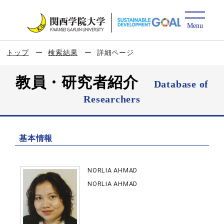
トップ
検索結果
詳細ページ
教員・研究者紹介
Database of
Researchers
基本情報
NORLIA AHMAD
NORLIA AHMAD