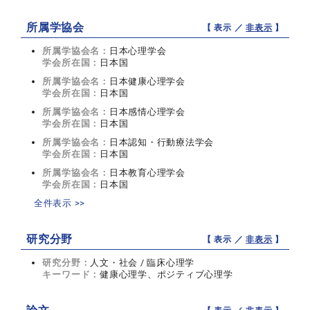
所属学協会
【 表示 ／
非表示
】
所属学協会名：
日本心理学会
学会所在国：
日本国
所属学協会名：
日本健康心理学会
学会所在国：
日本国
所属学協会名：
日本感情心理学会
学会所在国：
日本国
所属学協会名：
日本認知・行動療法学会
学会所在国：
日本国
所属学協会名：
日本教育心理学会
学会所在国：
日本国
全件表示 >>
研究分野
【 表示 ／
非表示
】
研究分野：
人文・社会 / 臨床心理学
キーワード：
健康心理学、ポジティブ心理学