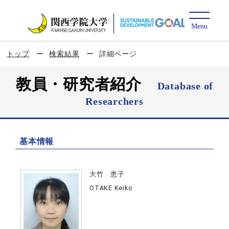
トップ
検索結果
詳細ページ
教員・研究者紹介
Database of
Researchers
基本情報
大竹 恵子
OTAKE Keiko