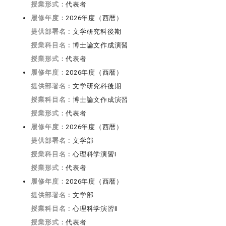
授業形式：
代表者
履修年度：
2026年度（西暦）
提供部署名：
文学研究科後期
授業科目名：
博士論文作成演習
授業形式：
代表者
履修年度：
2026年度（西暦）
提供部署名：
文学研究科後期
授業科目名：
博士論文作成演習
授業形式：
代表者
履修年度：
2026年度（西暦）
提供部署名：
文学部
授業科目名：
心理科学演習I
授業形式：
代表者
履修年度：
2026年度（西暦）
提供部署名：
文学部
授業科目名：
心理科学演習II
授業形式：
代表者