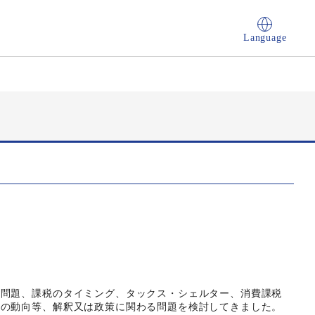
Language
問題、課税のタイミング、タックス・シェルター、消費課税
止の動向等、解釈又は政策に関わる問題を検討してきました。