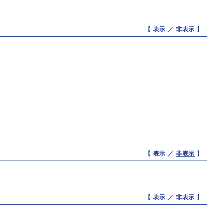
【 表示 ／
非表示
】
【 表示 ／
非表示
】
【 表示 ／
非表示
】