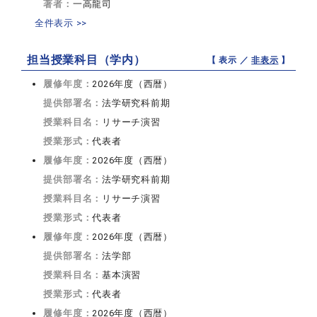
著者：
一高龍司
全件表示 >>
担当授業科目（学内）
【 表示 ／
非表示
】
履修年度：
2026年度（西暦）
提供部署名：
法学研究科前期
授業科目名：
リサーチ演習
授業形式：
代表者
履修年度：
2026年度（西暦）
提供部署名：
法学研究科前期
授業科目名：
リサーチ演習
授業形式：
代表者
履修年度：
2026年度（西暦）
提供部署名：
法学部
授業科目名：
基本演習
授業形式：
代表者
履修年度：
2026年度（西暦）