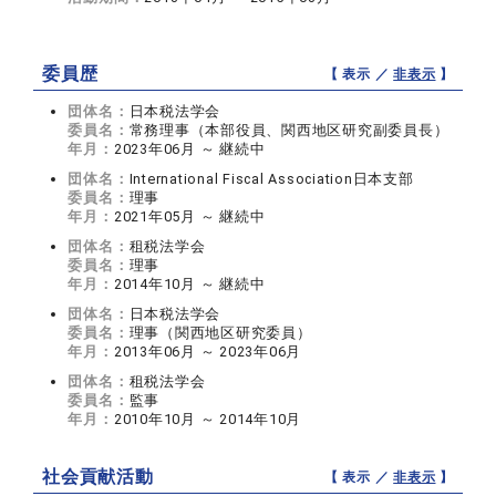
委員歴
【 表示 ／
非表示
】
団体名：
日本税法学会
委員名：
常務理事（本部役員、関西地区研究副委員長）
年月：
2023年06月 ～ 継続中
団体名：
International Fiscal Association日本支部
委員名：
理事
年月：
2021年05月 ～ 継続中
団体名：
租税法学会
委員名：
理事
年月：
2014年10月 ～ 継続中
団体名：
日本税法学会
委員名：
理事（関西地区研究委員）
年月：
2013年06月 ～ 2023年06月
団体名：
租税法学会
委員名：
監事
年月：
2010年10月 ～ 2014年10月
社会貢献活動
【 表示 ／
非表示
】