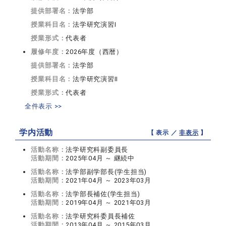
提供部署名：
法学部
授業科目名：
法学研究演習I
授業形式：
代表者
履修年度：
2026年度（西暦）
提供部署名：
法学部
授業科目名：
法学研究演習II
授業形式：
代表者
全件表示 >>
学内活動
【 表示 ／
非表示
】
活動名称：
法学研究科副委員長
活動期間：
2025年04月 ～ 継続中
活動名称：
法学部副学部長(学生担当)
活動期間：
2021年04月 ～ 2023年03月
活動名称：
法学部長補佐(学生担当)
活動期間：
2019年04月 ～ 2021年03月
活動名称：
法学研究科委員長補佐
活動期間：
2013年04月 ～ 2015年03月