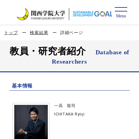
トップ
検索結果
詳細ページ
教員・研究者紹介
Database of
Researchers
基本情報
一高 龍司
ICHITAKA Ryoji