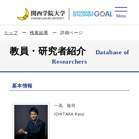
トップ
検索結果
詳細ページ
教員・研究者紹介
Database of
Researchers
基本情報
一高 龍司
ICHITAKA Ryoji