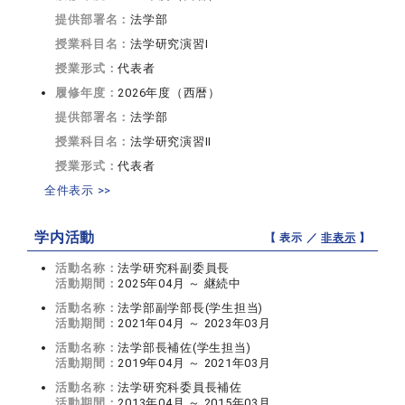
提供部署名：
法学部
授業科目名：
法学研究演習I
授業形式：
代表者
履修年度：
2026年度（西暦）
提供部署名：
法学部
授業科目名：
法学研究演習II
授業形式：
代表者
全件表示 >>
学内活動
【 表示 ／
非表示
】
活動名称：
法学研究科副委員長
活動期間：
2025年04月 ～ 継続中
活動名称：
法学部副学部長(学生担当)
活動期間：
2021年04月 ～ 2023年03月
活動名称：
法学部長補佐(学生担当)
活動期間：
2019年04月 ～ 2021年03月
活動名称：
法学研究科委員長補佐
活動期間：
2013年04月 ～ 2015年03月