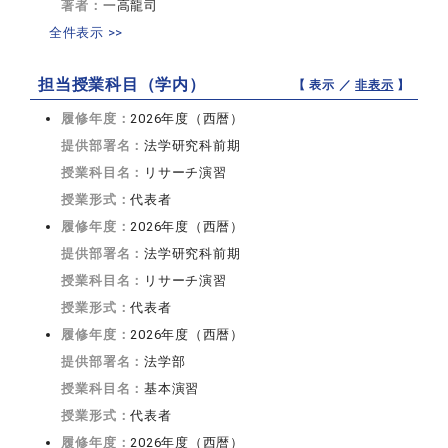
著者：
一高龍司
全件表示 >>
担当授業科目（学内）
【 表示 ／
非表示
】
履修年度：
2026年度（西暦）
提供部署名：
法学研究科前期
授業科目名：
リサーチ演習
授業形式：
代表者
履修年度：
2026年度（西暦）
提供部署名：
法学研究科前期
授業科目名：
リサーチ演習
授業形式：
代表者
履修年度：
2026年度（西暦）
提供部署名：
法学部
授業科目名：
基本演習
授業形式：
代表者
履修年度：
2026年度（西暦）