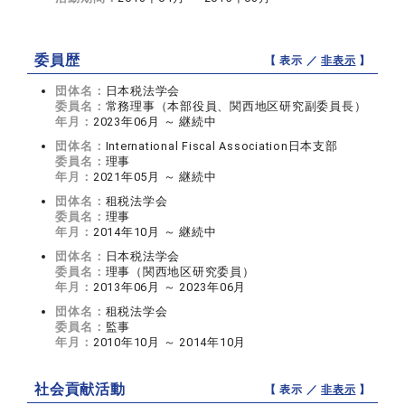
委員歴
【 表示 ／
非表示
】
団体名：
日本税法学会
委員名：
常務理事（本部役員、関西地区研究副委員長）
年月：
2023年06月 ～ 継続中
団体名：
International Fiscal Association日本支部
委員名：
理事
年月：
2021年05月 ～ 継続中
団体名：
租税法学会
委員名：
理事
年月：
2014年10月 ～ 継続中
団体名：
日本税法学会
委員名：
理事（関西地区研究委員）
年月：
2013年06月 ～ 2023年06月
団体名：
租税法学会
委員名：
監事
年月：
2010年10月 ～ 2014年10月
社会貢献活動
【 表示 ／
非表示
】